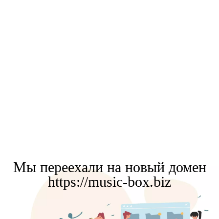
Мы переехали на новый домен
https://music-box.biz