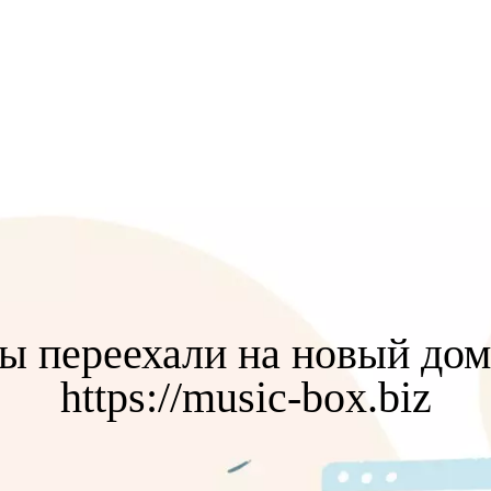
ы переехали на новый дом
https://music-box.biz